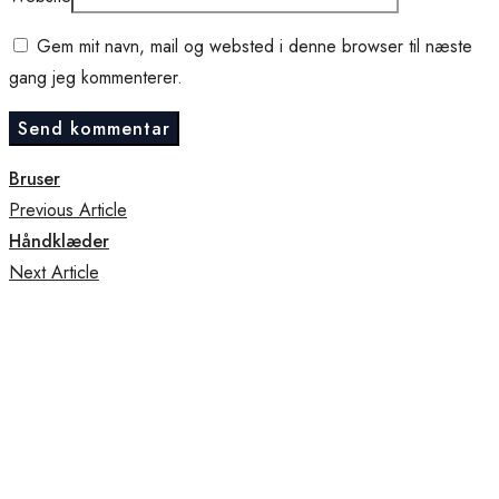
Gem mit navn, mail og websted i denne browser til næste
gang jeg kommenterer.
Bruser
Previous Article
Håndklæder
Next Article