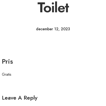
Toilet
december 12, 2023
Pris
Gratis
Leave A Reply