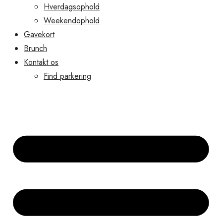
Hverdagsophold
Weekendophold
Gavekort
Brunch
Kontakt os
Find parkering