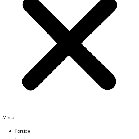
Menu
Forside