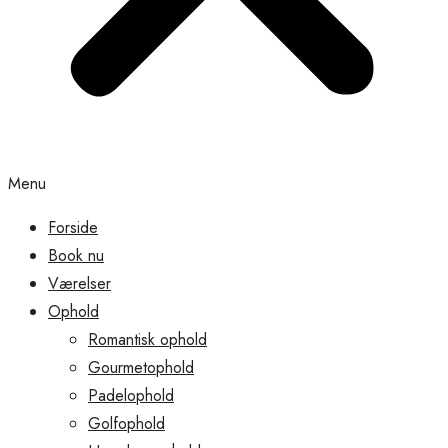
Menu
Forside
Book nu
Værelser
Ophold
Romantisk ophold
Gourmetophold
Padelophold
Golfophold