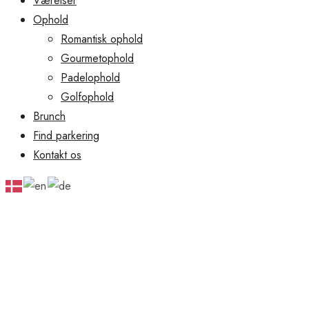
Værelser
Ophold
Romantisk ophold
Gourmetophold
Padelophold
Golfophold
Brunch
Find parkering
Kontakt os