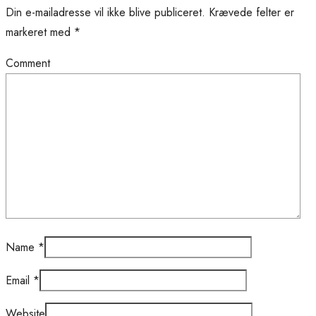
Din e-mailadresse vil ikke blive publiceret.
Krævede felter er
markeret med
*
Comment
Name
*
Email
*
Website