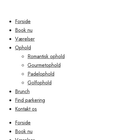
Forside
Book nu
Værelser
Ophold
Romantisk ophold
Gourmetophold
Padelophold
Golfophold
Brunch
Find parkering
Kontakt os
Forside
Book nu