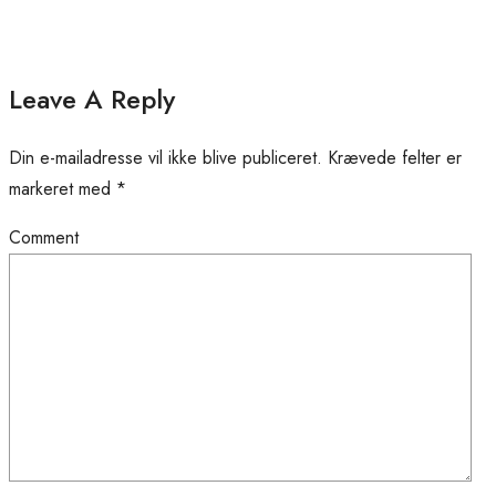
Leave A Reply
Din e-mailadresse vil ikke blive publiceret.
Krævede felter er
markeret med
*
Comment