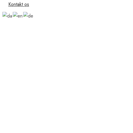
Kontakt os