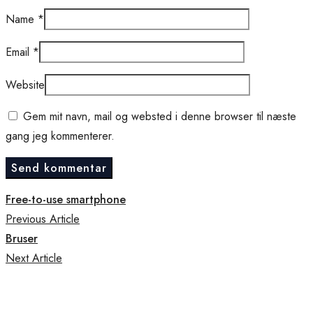
Name
*
Email
*
Website
Gem mit navn, mail og websted i denne browser til næste
gang jeg kommenterer.
Free-to-use smartphone
Previous Article
Bruser
Next Article