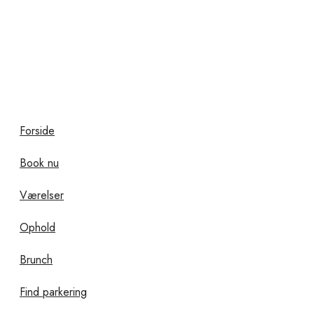
Forside
Book nu
Værelser
Ophold
Brunch
Find parkering