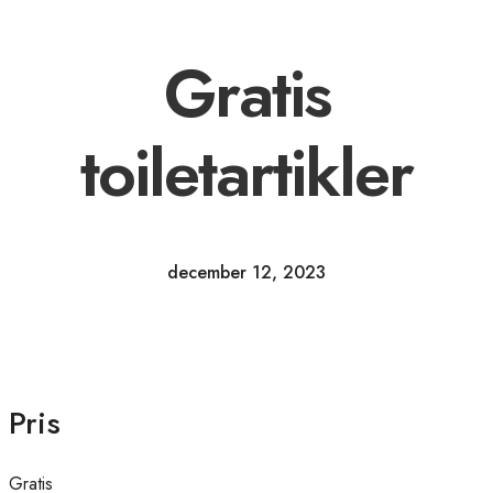
Gratis
toiletartikler
december 12, 2023
Pris
Gratis