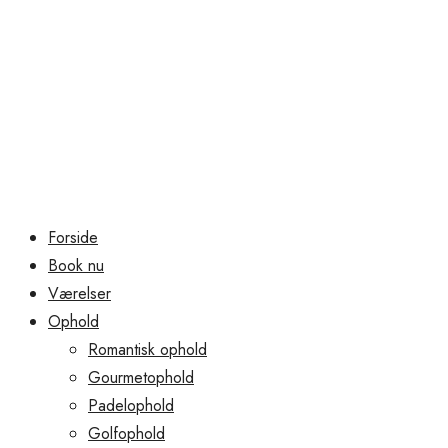
Forside
Book nu
Værelser
Ophold
Romantisk ophold
Gourmetophold
Padelophold
Golfophold