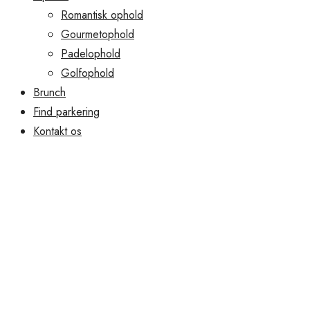
Romantisk ophold
Gourmetophold
Padelophold
Golfophold
Brunch
Find parkering
Kontakt os