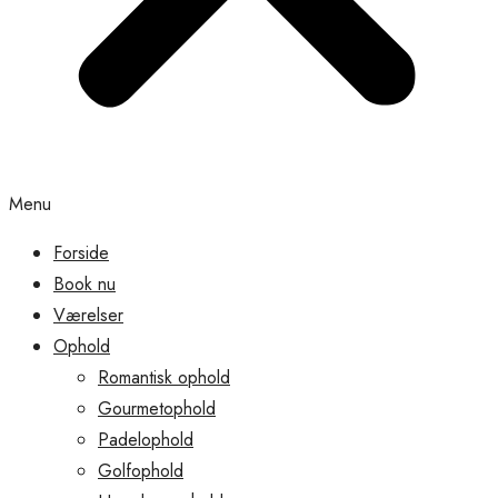
Menu
Forside
Book nu
Værelser
Ophold
Romantisk ophold
Gourmetophold
Padelophold
Golfophold