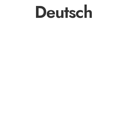
Deutsch