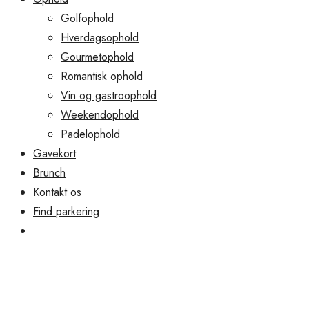
Golfophold
Hverdagsophold
Gourmetophold
Romantisk ophold
Vin og gastroophold
Weekendophold
Padelophold
Gavekort
Brunch
Kontakt os
Find parkering