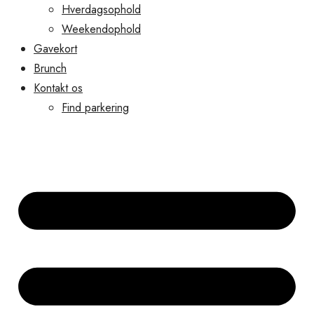
Hverdagsophold
Weekendophold
Gavekort
Brunch
Kontakt os
Find parkering