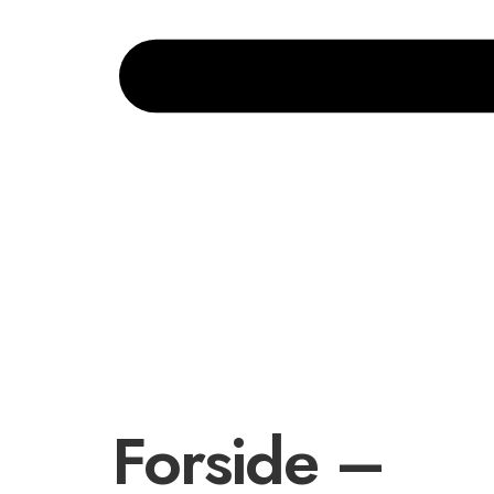
Forside –