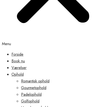
Menu
Forside
Book nu
Værelser
Ophold
Romantisk ophold
Gourmetophold
Padelophold
Golfophold