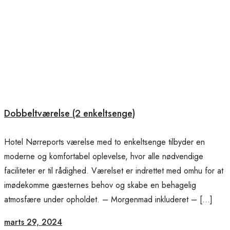
Dobbeltværelse (2 enkeltsenge)
Hotel Nørreports værelse med to enkeltsenge tilbyder en
moderne og komfortabel oplevelse, hvor alle nødvendige
faciliteter er til rådighed. Værelset er indrettet med omhu for at
imødekomme gæsternes behov og skabe en behagelig
atmosfære under opholdet. – Morgenmad inkluderet – […]
marts 29, 2024