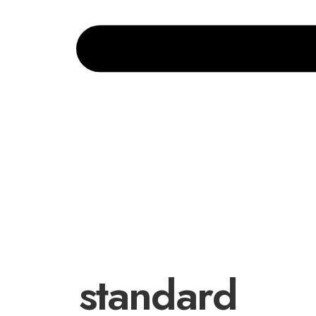
standard