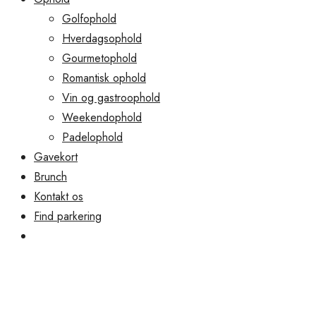
Golfophold
Hverdagsophold
Gourmetophold
Romantisk ophold
Vin og gastroophold
Weekendophold
Padelophold
Gavekort
Brunch
Kontakt os
Find parkering