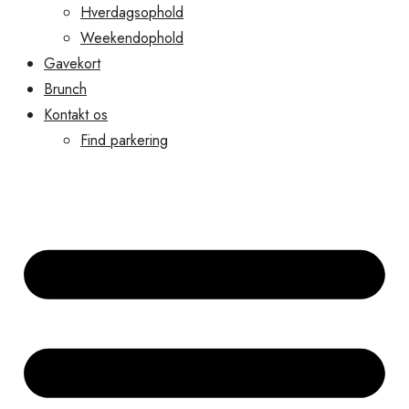
Hverdagsophold
Weekendophold
Gavekort
Brunch
Kontakt os
Find parkering