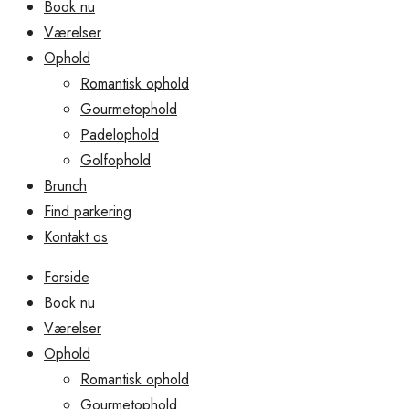
Book nu
Værelser
Ophold
Romantisk ophold
Gourmetophold
Padelophold
Golfophold
Brunch
Find parkering
Kontakt os
Forside
Book nu
Værelser
Ophold
Romantisk ophold
Gourmetophold