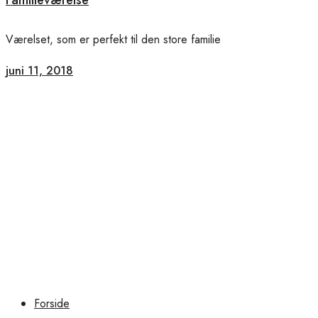
Værelset, som er perfekt til den store familie
juni 11, 2018
Forside